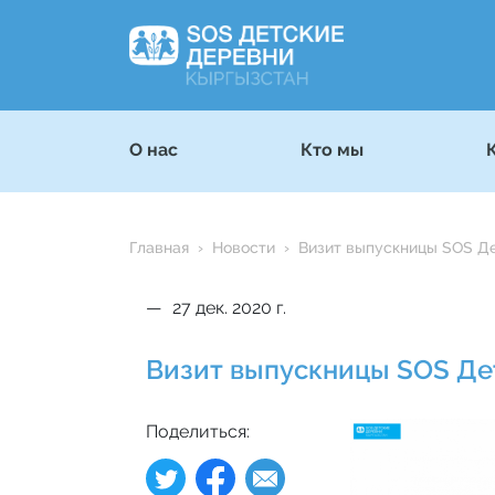
О нас
Кто мы
Главная
Новости
Визит выпускницы SOS Де
27 дек. 2020 г.
Визит выпускницы SOS Дет
Поделиться: