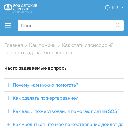
RU
Главная
Как помочь
Как стать спонсором?
Часто задаваемые вопросы
Часто задаваемые вопросы
Почему нам нужно помогать?
Как сделать пожертвование?
Как ваши пожертвования помогают детям SOS?
Как убедиться, что мое пожертвование дойдет до