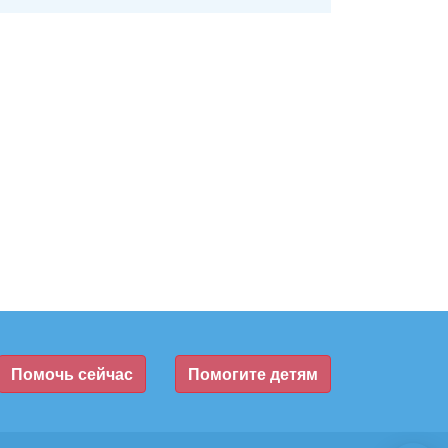
Помочь сейчас
Помогите детям