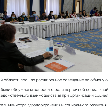
ой области прошло расширенное совещание по обмену о
 были обсуждены вопросы о роли первичной социальной
ведомственного взаимодействия при организации социал
ель министра здравоохранения и социального развития 