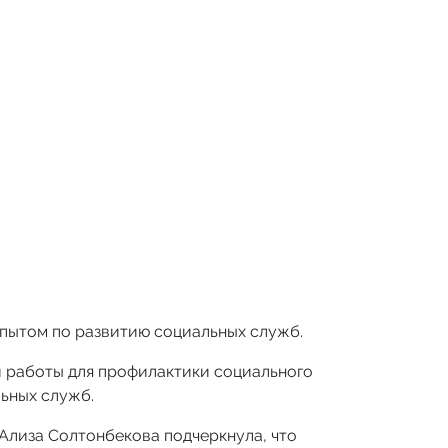
пытом по развитию социальных служб.
 работы для профилактики социального
ьных служб.
Ализа Солтонбекова подчеркнула, что