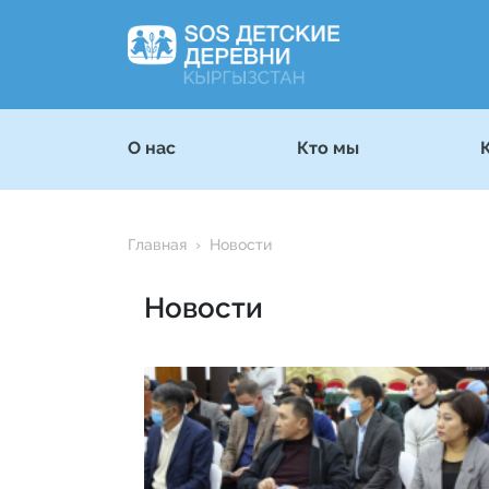
О нас
Кто мы
Главная
Новости
Новости